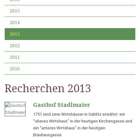
2015
2014
2013
2012
2011
2010
Recherchen 2013
Gasthof Stadlmaier
1751 sind zwei Wirtshäuser in Gablitz erwähnt: ein
"oberes Wirtshaus" in der heutigen Kirchengasse und
ein "unteres Wirtshaus" in der heutigen
Brauhausgasse.